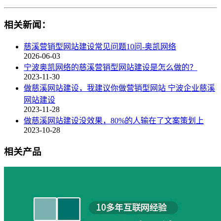
相关新闻：
慈溪营销型网站建设常见问题10问-奥凯网络
2026-06-03
宁波奥凯网络的慈溪营销型网站建设是怎么做的？
2023-11-30
做慈溪网站建设，我建议你做营销型网站 宁波企业慈溪
网站建设
2023-11-28
做慈溪网站建设没效果，80%的人输在了文案策划上
2023-10-28
相关产品