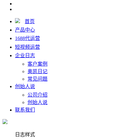
首页
产品中心
1688代运营
短视频运营
企业日志
客户案例
奥凯日记
常见问题
创始人说
公司介绍
创始人说
联系我们
日志样式