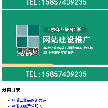
分类目录
慈溪工业品网络营销
慈溪1688运营服务