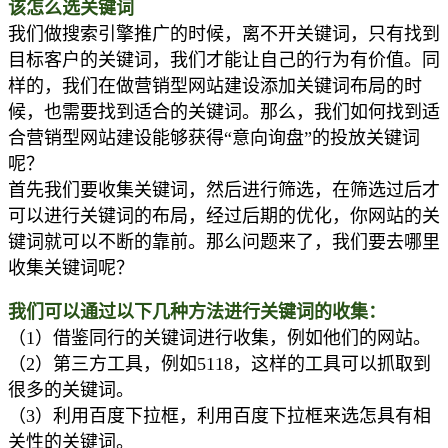
该怎么选关键词
我们做搜索引擎推广的时候，离不开关键词，只有找到
目标客户的关键词，我们才能让自己的行为有价值。同
样的，我们在做营销型网站建设添加关键词布局的时
候，也需要找到适合的关键词。那么，我们如何找到适
合营销型网站建设能够获得“意向询盘”的投放关键词
呢？
首先我们要收集关键词，然后进行筛选，在筛选过后才
可以进行关键词的布局，经过后期的优化，你网站的关
键词就可以不断的靠前。那么问题来了，我们要去哪里
收集关键词呢？
我们可以通过以下几种方法进行关键词的收集：
（1）借鉴同行的关键词进行收集，例如他们的网站。
（2）第三方工具，例如5118，这样的工具可以抓取到
很多的关键词。
（3）利用百度下拉框，利用百度下拉框来选怎具有相
关性的关键词。