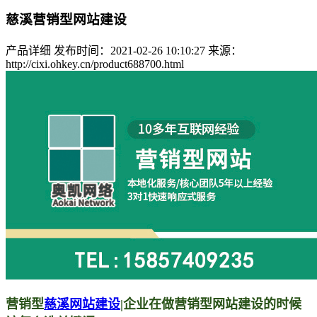
慈溪营销型网站建设
产品详细
发布时间：2021-02-26 10:10:27
来源：
http://cixi.ohkey.cn/product688700.html
营销型
慈溪网站建设
|企业在做营销型网站建设的时候