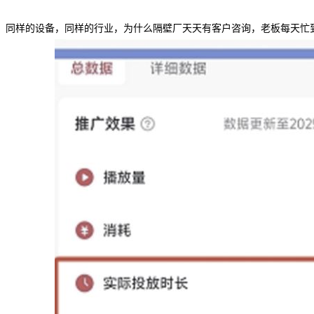
同样的设备，同样的行业，为什么隔壁厂天天有客户咨询，老板每天忙