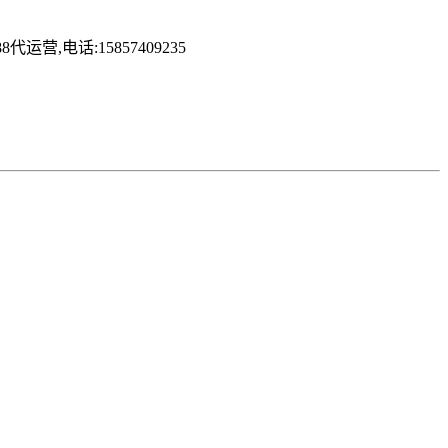
电话:15857409235