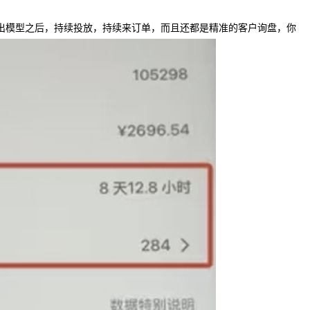
跑出模型之后，持续投放，持续来订单，而且还都是精准的客户询盘，你