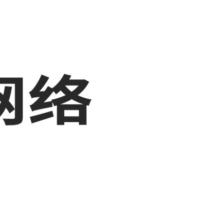
展示，敬请关注！