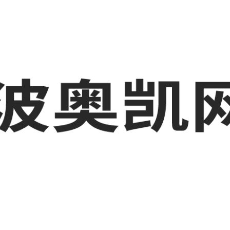
溪工厂短视频运营培训,慈溪GEO搜索推荐等相关信息发布和资讯