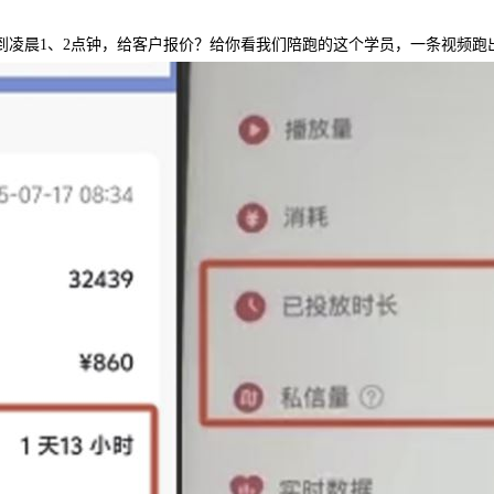
到凌晨
1、2点钟，给客户报价？给你看我们陪跑的这个学员，一条视频