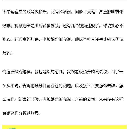
下午帮客户的账号做诊断，账号的基建，问题一大堆，严重影响转化
效果。视频还全是图片轮播视频，还有几个视频违规了。你说扎心不
扎心。让我意外的是，老板娘告诉我说，他这个账户还是让别人代运
营的。
代运营做成这样，我也是没有想到，我跟老板娘开腾讯会议，讲了一
个多小时，告诉他账号目前存在的问题，以及接下来要怎么去改，怎
么操作。结束的时候，老板娘告诉我说，之前的公司，从来没有这样
给她这样分析过账号。