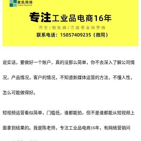
说实话，要做好一个账户，真的没那么简单，你不去深入了解公司情
况，产品情况，客户的情况，不知道新媒体运营的方法，不懂人性，
怎么可能做得好。
短视频运营看似简单，门槛低，谁都能拍，但不是谁都能从短视频上
面拿到结果的。我是陈老师，专注工业品电商16年，有网络营销问