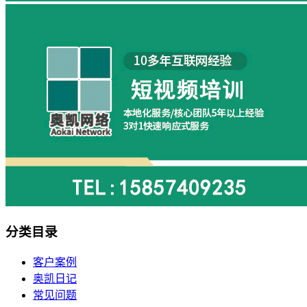
分类目录
客户案例
奥凯日记
常见问题