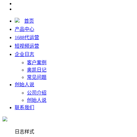
首页
产品中心
1688代运营
短视频运营
企业日志
客户案例
奥凯日记
常见问题
创始人说
公司介绍
创始人说
联系我们
日志样式