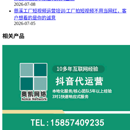
2026-07-08
慈溪工厂短视频运营培训/工厂拍短视频不用当网红，客
户想看的是你的诚意
2026-07-05
相关产品