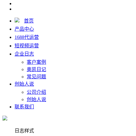
首页
产品中心
1688代运营
短视频运营
企业日志
客户案例
奥凯日记
常见问题
创始人说
公司介绍
创始人说
联系我们
日志样式