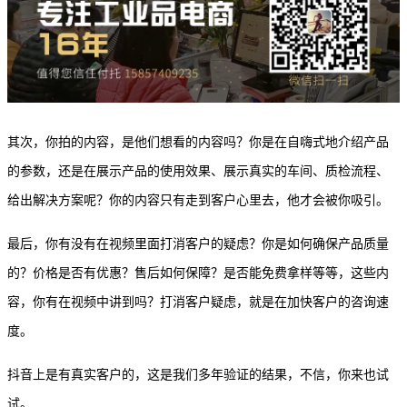
其次，你拍的内容，是他们想看的内容吗？你是在自嗨式地介绍产品
的参数，还
是
在展示产品的使用效果、展示真实的车间、质检流程、
给出解决方案呢？你的内容只有走到客户心里去，他才会被你吸引。
最后，你有没有在视频里面打消客户的疑虑？你是如何确保产品质量
的？价格是否有优惠？售后如何保障？是否能免费拿样等等，这些内
容，你有在视频中讲到吗？打消客户疑虑，就是在加快客户的咨询速
度。
抖音上是有真实客户的，这是我们多年验证的结果，不信，你来也试
试。