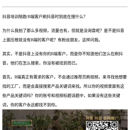
抖音培训陪跑
/
B端客户刷抖音时到底在搜什么？
为什么我拍了那么多视频，流量也有，但就是没询盘呢？是不是抖音
上面压根就没有
B端的客户呢？有粉丝朋友，这样问我。
其实，不是抖音上没有你的
B端客户，而是你不知道他们怎么在刷抖
音，他们在怎么搜索，你没有被找到而已。
首先，
B端真正有需求的客户，不会通过推荐页刷视频，来寻找他想要
找的工厂，而是会直接搜索产品关键词来找。所以你的视频里面有这
些产品关键词吗？你的账号和视频标题话题中，如果没有这些关键
词，你的客户永远都找不到你。