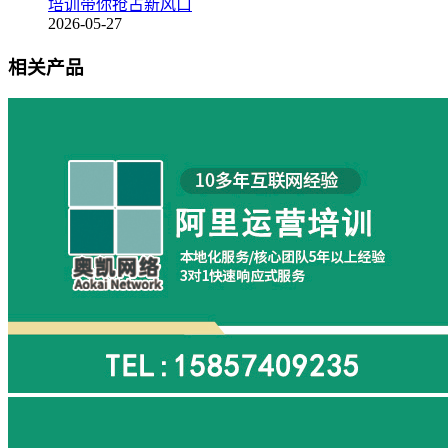
培训带你抢占新风口
2026-05-27
相关产品