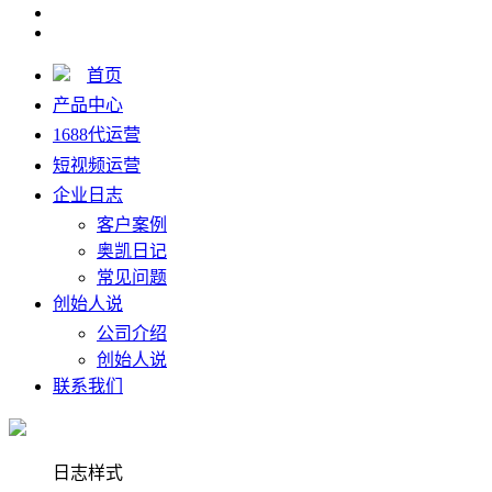
首页
产品中心
1688代运营
短视频运营
企业日志
客户案例
奥凯日记
常见问题
创始人说
公司介绍
创始人说
联系我们
日志样式