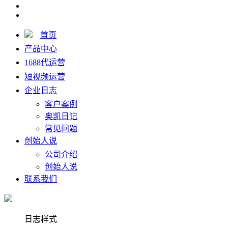
首页
产品中心
1688代运营
短视频运营
企业日志
客户案例
奥凯日记
常见问题
创始人说
公司介绍
创始人说
联系我们
日志样式